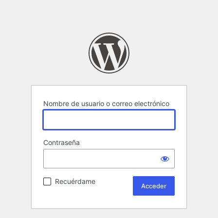
Nombre de usuario o correo electrónico
Contraseña
Recuérdame