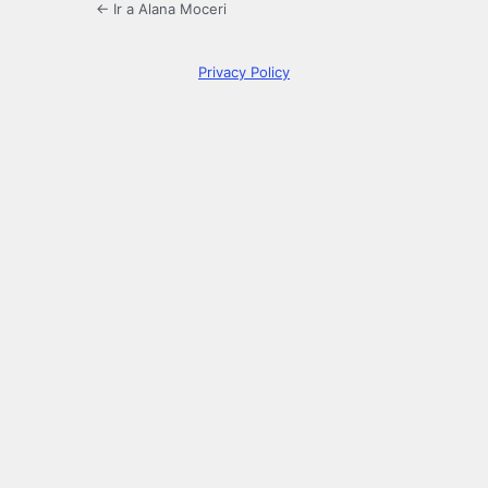
← Ir a Alana Moceri
Privacy Policy