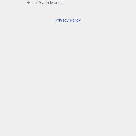
← Ir a Alana Moceri
Privacy Policy