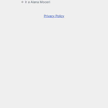
← Ir a Alana Moceri
Privacy Policy