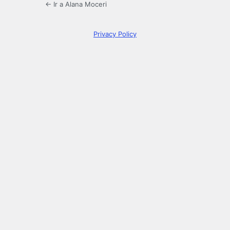
← Ir a Alana Moceri
Privacy Policy