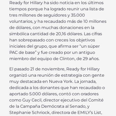
Ready for Hillary ha sido noticia en los últimos
tiempos porque ha logrado reunir una lista de
tres millones de seguidores y 35.000
voluntarios, y ha recaudado más de 10 millones
de dólares, con muchas donaciones en la
simbólica cantidad de 20,16 dólares. Las cifras
han sobrepasado con creces los objetivos
iniciales del grupo, que afirma ser “un súper
PAC de base” y fue creado por un antiguo
miembro del equipo de Clinton, de 29 años.
El pasado 21 de noviembre, Ready for Hillary
organizó una reunión de estrategia con gente
muy destacada en Nueva York. La jornada,
dedicada a los donantes que han recaudado o
aportado 5.000 dólares, contó con oradores
como Guy Cecil, director ejecutivo del Comité
de la Campaña Demócrata al Senado, y
Stephanie Schriock, directora de EMILY’s List,