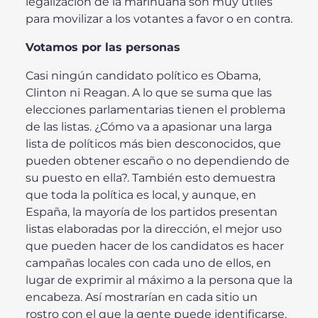
legalización de la marihuana son muy útiles
para movilizar a los votantes a favor o en contra.
Votamos por las personas
Casi ningún candidato político es Obama,
Clinton ni Reagan. A lo que se suma que las
elecciones parlamentarias tienen el problema
de las listas. ¿Cómo va a apasionar una larga
lista de políticos más bien desconocidos, que
pueden obtener escaño o no dependiendo de
su puesto en ella?. También esto demuestra
que toda la política es local, y aunque, en
España, la mayoría de los partidos presentan
listas elaboradas por la dirección, el mejor uso
que pueden hacer de los candidatos es hacer
campañas locales con cada uno de ellos, en
lugar de exprimir al máximo a la persona que la
encabeza. Así mostrarían en cada sitio un
rostro con el que la gente puede identificarse.