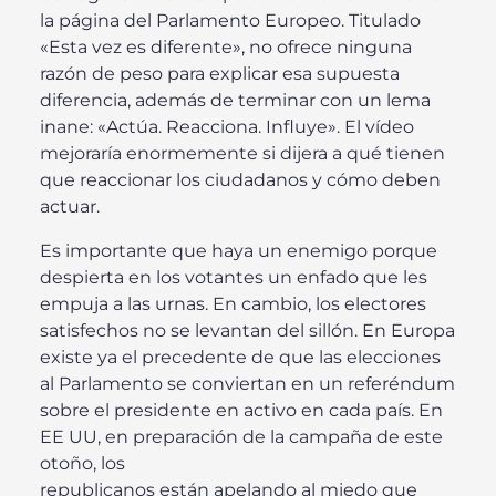
la página del Parlamento Europeo. Titulado
«Esta vez es diferente», no ofrece ninguna
razón de peso para explicar esa supuesta
diferencia, además de terminar con un lema
inane: «Actúa. Reacciona. Influye». El vídeo
mejoraría enormemente si dijera a qué tienen
que reaccionar los ciudadanos y cómo deben
actuar.
Es importante que haya un enemigo porque
despierta en los votantes un enfado que les
empuja a las urnas. En cambio, los electores
satisfechos no se levantan del sillón. En Europa
existe ya el precedente de que las elecciones
al Parlamento se conviertan en un referéndum
sobre el presidente en activo en cada país. En
EE UU, en preparación de la campaña de este
otoño, los
republicanos están apelando al miedo que