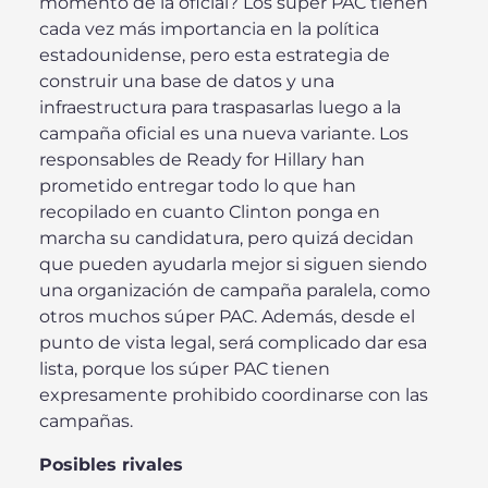
momento de la oficial? Los súper PAC tienen
cada vez más importancia en la política
estadounidense, pero esta estrategia de
construir una base de datos y una
infraestructura para traspasarlas luego a la
campaña oficial es una nueva variante. Los
responsables de Ready for Hillary han
prometido entregar todo lo que han
recopilado en cuanto Clinton ponga en
marcha su candidatura, pero quizá decidan
que pueden ayudarla mejor si siguen siendo
una organización de campaña paralela, como
otros muchos súper PAC. Además, desde el
punto de vista legal, será complicado dar esa
lista, porque los súper PAC tienen
expresamente prohibido coordinarse con las
campañas.
Posibles rivales