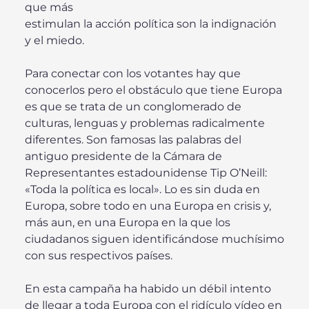
que más
estimulan la acción política son la indignación
y el miedo.
Para conectar con los votantes hay que
conocerlos pero el obstáculo que tiene Europa
es que se trata de un conglomerado de
culturas, lenguas y problemas radicalmente
diferentes. Son famosas las palabras del
antiguo presidente de la Cámara de
Representantes estadounidense Tip O’Neill:
«Toda la política es local». Lo es sin duda en
Europa, sobre todo en una Europa en crisis y,
más aun, en una Europa en la que los
ciudadanos siguen identificándose muchísimo
con sus respectivos países.
En esta campaña ha habido un débil intento
de llegar a toda Europa con el ridículo vídeo en