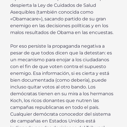
despierta la Ley de Cuidados de Salud
Asequibles (también conocida como
«Obamacare»), sacando partido de su gran
enemigo en las decisiones políticas y en los
malos resultados de Obama en las encuestas.
Por eso persiste la propaganda negativa a
pesar de que todos dicen que la detestan: es
un mecanismo para enojar a los ciudadanos
con el fin de que voten contra el supuesto
enemigo. Esa información, si es cierta y está
bien documentada (como debería), puede
incluso quitar votos al otro bando. Los
demócratas tienen en su mira a los hermanos
Koch, los ricos donantes que nutren las
campañas republicanas en todo el país.
Cualquier demócrata conocedor del sistema
de campañas en Estados Unidos está