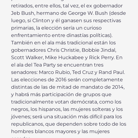
retirados, entre ellos, tal vez, el ex gobernador
Jeb Bush, hermano de George W. Bush (desde
luego, si Clinton y él ganasen sus respectivas
primarias, la elección sería un curioso
enfrentamiento entre dinastías políticas).
También en el ala más tradicional están los
gobernadores Chris Christie, Bobbie Jindal,
Scott Walker, Mike Huckabee y Rick Perry. En
el ala del Tea Party se encuentran tres
senadores: Marco Rubio, Ted Cruz y Rand Paul.
Las elecciones de 2016 serán completamente
distintas de las de mitad de mandato de 2014,
y habrá más participación de grupos que
tradicionalmente votan demócrata, como los
negros, los hispanos, las mujeres solteras y los
jóvenes; será una situación más difícil para los
republicanos, que dependen sobre todo de los
hombres blancos mayores y las mujeres