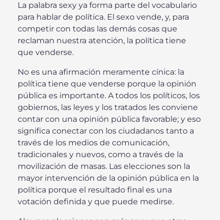
La palabra sexy ya forma parte del vocabulario
para hablar de política. El sexo vende, y, para
competir con todas las demás cosas que
reclaman nuestra atención, la política tiene
que venderse.
No es una afirmación meramente cínica: la
política tiene que venderse porque la opinión
pública es importante. A todos los políticos, los
gobiernos, las leyes y los tratados les conviene
contar con una opinión pública favorable; y eso
significa conectar con los ciudadanos tanto a
través de los medios de comunicación,
tradicionales y nuevos, como a través de la
movilización de masas. Las elecciones son la
mayor intervención de la opinión pública en la
política porque el resultado final es una
votación definida y que puede medirse.