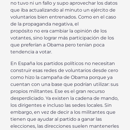
no tuvo ni un fallo y supo aprovechar los datos
que iba actualizando al minuto un ejército de
voluntarios bien entrenados. Como en el caso
de la propaganda negativa, el
propósito no era cambiar la opinión de los
votantes, sino lograr más participación de los
que preferían a Obama pero tenían poca
tendencia a votar.
En España los partidos políticos no necesitan
construir esas redes de voluntarios desde cero
como hizo la campaña de Obama porque ya
cuentan con una base que podrían utilizar: sus
propios militantes. Ese es el gran recurso
desperdiciado. Ya existen la cadena de mando,
los dirigentes e incluso las sedes locales. Sin
embargo, en vez de decir a los militantes que
tienen que ayudar al partido a ganar las
elecciones, las direcciones suelen mantenerles