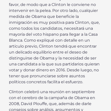
favor, de modo que a Clinton le conviene no
intervenir en la pelea. Por otro lado, cualquier
medida de Obama que beneficie la
inmigración es muy positiva para Clinton, que,
como todos los candidatos, necesitará una
mayoría del voto hispano para llegar a la Casa
Blanca. Como expliqué con detalle en un
artículo previo, Clinton tendrá que encontrar
un delicado equilibrio entre el deseo de
distinguirse de Obama y la necesidad de ser
una candidata a la que sus partidarios quieran
votar y donar dinero en 2016. Desde luego, no
tener que pronunciarse sobre asuntos
políticos concretos facilita el esfuerzo.
Clinton celebró una reunión en septiembre
con el cerebro de la campaña de Obama en
2008, David Plouffe, que, además de darle
consejos sobre análisis, argumentos y