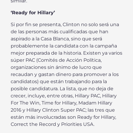
similar.
‘Ready for Hillary’
Si por fin se presenta, Clinton no solo será una
de las personas más cualificadas que han
aspirado a la Casa Blanca, sino que será
probablemente la candidata con la campaña
mejor preparada de la historia. Existen ya varios
súper PAC (Comités de Acción Política,
organizaciones sin ánimo de lucro que
recaudan y gastan dinero para promover a los
candidatos) que están trabajando para la
posible candidatura. La lista, que no deja de
crecer, incluye, entre otras, Hillary PAC, Hillary
For The Win, Time for Hillary, Madam Hillary
2016 y Hillary Clinton Super PAC; las tres que
están más involucradas son Ready for Hillary,
Correct the Record y Priorities USA.