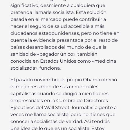
significativo, desmiente a cualquiera que
pretenda llamarle socialista. Esta solución
basada en el mercado puede contribuir a
hacer el seguro de salud accesible a más
ciudadanos estadounidenses, pero no tiene en
cuenta la evidencia presentada por el resto de
países desarrollados del mundo de que la
sanidad de «pagador único», también
conocida en Estados Unidos como «medicina
socializada», funciona.
El pasado noviembre, el propio Obama ofreció
el mejor resumen de sus credenciales
capitalistas cuando se dirigió a cien líderes
empresariales en la Cumbre de Directores
Ejecutivos del Wall Street Journal: «La gente a
veces me llama socialista, pero no, tienes que
conocer a socialistas de verdad. Así tendrás
una idea de lo que es un socialista. Estoy