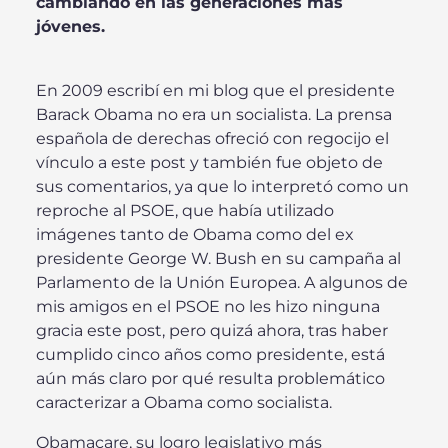
cambiando en las generaciones más
jóvenes.
En 2009 escribí en mi blog que el presidente
Barack Obama no era un socialista. La prensa
española de derechas ofreció con regocijo el
vínculo a este post y también fue objeto de
sus comentarios, ya que lo interpretó como un
reproche al PSOE, que había utilizado
imágenes tanto de Obama como del ex
presidente George W. Bush en su campaña al
Parlamento de la Unión Europea. A algunos de
mis amigos en el PSOE no les hizo ninguna
gracia este post, pero quizá ahora, tras haber
cumplido cinco años como presidente, está
aún más claro por qué resulta problemático
caracterizar a Obama como socialista.
Obamacare, su logro legislativo más