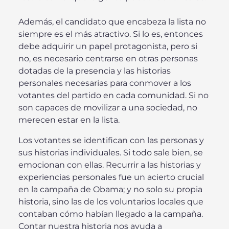
Además, el candidato que encabeza la lista no
siempre es el más atractivo. Si lo es, entonces
debe adquirir un papel protagonista, pero si
no, es necesario centrarse en otras personas
dotadas de la presencia y las historias
personales necesarias para conmover a los
votantes del partido en cada comunidad. Si no
son capaces de movilizar a una sociedad, no
merecen estar en la lista.
Los votantes se identifican con las personas y
sus historias individuales. Si todo sale bien, se
emocionan con ellas. Recurrir a las historias y
experiencias personales fue un acierto crucial
en la campaña de Obama; y no solo su propia
historia, sino las de los voluntarios locales que
contaban cómo habían llegado a la campaña.
Contar nuestra historia nos ayuda a