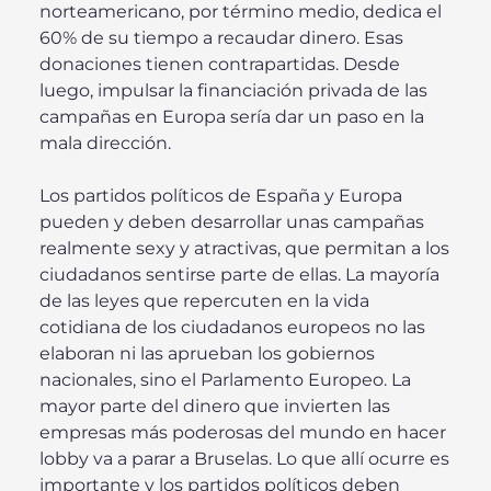
norteamericano, por término medio, dedica el
60% de su tiempo a recaudar dinero. Esas
donaciones tienen contrapartidas. Desde
luego, impulsar la financiación privada de las
campañas en Europa sería dar un paso en la
mala dirección.
Los partidos políticos de España y Europa
pueden y deben desarrollar unas campañas
realmente sexy y atractivas, que permitan a los
ciudadanos sentirse parte de ellas. La mayoría
de las leyes que repercuten en la vida
cotidiana de los ciudadanos europeos no las
elaboran ni las aprueban los gobiernos
nacionales, sino el Parlamento Europeo. La
mayor parte del dinero que invierten las
empresas más poderosas del mundo en hacer
lobby va a parar a Bruselas. Lo que allí ocurre es
importante y los partidos políticos deben