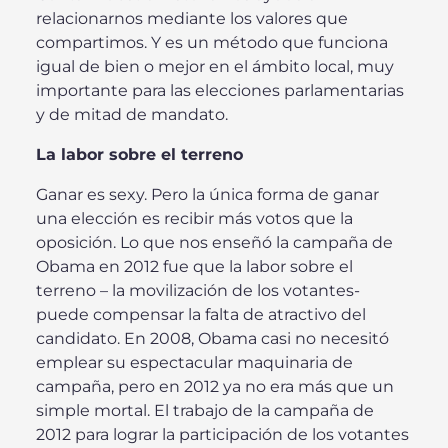
relacionarnos mediante los valores que
compartimos. Y es un método que funciona
igual de bien o mejor en el ámbito local, muy
importante para las elecciones parlamentarias
y de mitad de mandato.
La labor sobre el terreno
Ganar es sexy. Pero la única forma de ganar
una elección es recibir más votos que la
oposición. Lo que nos enseñó la campaña de
Obama en 2012 fue que la labor sobre el
terreno – la movilización de los votantes-
puede compensar la falta de atractivo del
candidato. En 2008, Obama casi no necesitó
emplear su espectacular maquinaria de
campaña, pero en 2012 ya no era más que un
simple mortal. El trabajo de la campaña de
2012 para lograr la participación de los votantes