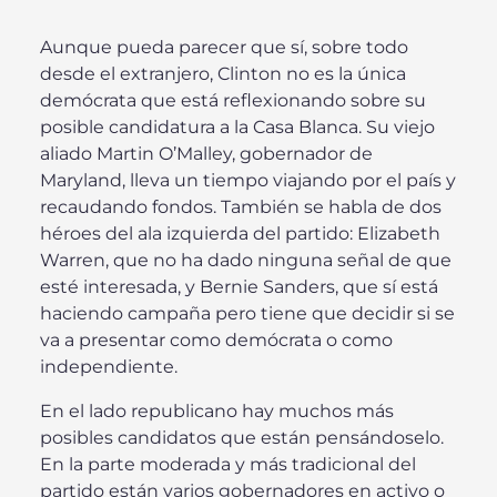
Aunque pueda parecer que sí, sobre todo
desde el extranjero, Clinton no es la única
demócrata que está reflexionando sobre su
posible candidatura a la Casa Blanca. Su viejo
aliado Martin O’Malley, gobernador de
Maryland, lleva un tiempo viajando por el país y
recaudando fondos. También se habla de dos
héroes del ala izquierda del partido: Elizabeth
Warren, que no ha dado ninguna señal de que
esté interesada, y Bernie Sanders, que sí está
haciendo campaña pero tiene que decidir si se
va a presentar como demócrata o como
independiente.
En el lado republicano hay muchos más
posibles candidatos que están pensándoselo.
En la parte moderada y más tradicional del
partido están varios gobernadores en activo o