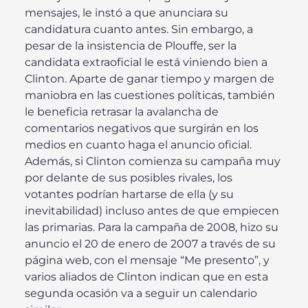
mensajes, le instó a que anunciara su
candidatura cuanto antes. Sin embargo, a
pesar de la insistencia de Plouffe, ser la
candidata extraoficial le está viniendo bien a
Clinton. Aparte de ganar tiempo y margen de
maniobra en las cuestiones políticas, también
le beneficia retrasar la avalancha de
comentarios negativos que surgirán en los
medios en cuanto haga el anuncio oficial.
Además, si Clinton comienza su campaña muy
por delante de sus posibles rivales, los
votantes podrían hartarse de ella (y su
inevitabilidad) incluso antes de que empiecen
las primarias. Para la campaña de 2008, hizo su
anuncio el 20 de enero de 2007 a través de su
página web, con el mensaje “Me presento”, y
varios aliados de Clinton indican que en esta
segunda ocasión va a seguir un calendario