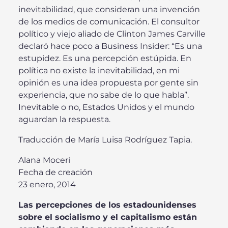
inevitabilidad, que consideran una invención
de los medios de comunicación. El consultor
político y viejo aliado de Clinton James Carville
declaró hace poco a Business Insider: “Es una
estupidez. Es una percepción estúpida. En
política no existe la inevitabilidad, en mi
opinión es una idea propuesta por gente sin
experiencia, que no sabe de lo que habla”.
Inevitable o no, Estados Unidos y el mundo
aguardan la respuesta.
Traducción de María Luisa Rodríguez Tapia.
Alana Moceri
Fecha de creación
23 enero, 2014
Las percepciones de los estadounidenses
sobre el socialismo y el capitalismo están