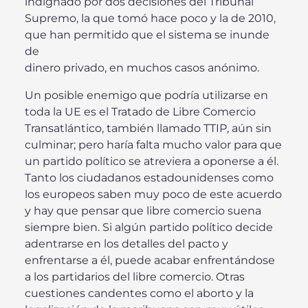
indignado por dos decisiones del Tribunal
Supremo, la que tomó hace poco y la de 2010,
que han permitido que el sistema se inunde
de
dinero privado, en muchos casos anónimo.
Un posible enemigo que podría utilizarse en
toda la UE es el Tratado de Libre Comercio
Transatlántico, también llamado TTIP, aún sin
culminar; pero haría falta mucho valor para que
un partido político se atreviera a oponerse a él.
Tanto los ciudadanos estadounidenses como
los europeos saben muy poco de este acuerdo
y hay que pensar que libre comercio suena
siempre bien. Si algún partido político decide
adentrarse en los detalles del pacto y
enfrentarse a él, puede acabar enfrentándose
a los partidarios del libre comercio. Otras
cuestiones candentes como el aborto y la