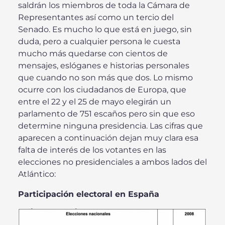
saldrán los miembros de toda la Cámara de
Representantes así como un tercio del
Senado. Es mucho lo que está en juego, sin
duda, pero a cualquier persona le cuesta
mucho más quedarse con cientos de
mensajes, eslóganes e historias personales
que cuando no son más que dos. Lo mismo
ocurre con los ciudadanos de Europa, que
entre el 22 y el 25 de mayo elegirán un
parlamento de 751 escaños pero sin que eso
determine ninguna presidencia. Las cifras que
aparecen a continuación dejan muy clara esa
falta de interés de los votantes en las
elecciones no presidenciales a ambos lados del
Atlántico:
Participación electoral en España