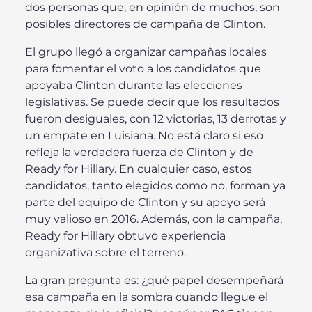
dos personas que, en opinión de muchos, son
posibles directores de campaña de Clinton.
El grupo llegó a organizar campañas locales
para fomentar el voto a los candidatos que
apoyaba Clinton durante las elecciones
legislativas. Se puede decir que los resultados
fueron desiguales, con 12 victorias, 13 derrotas y
un empate en Luisiana. No está claro si eso
refleja la verdadera fuerza de Clinton y de
Ready for Hillary. En cualquier caso, estos
candidatos, tanto elegidos como no, forman ya
parte del equipo de Clinton y su apoyo será
muy valioso en 2016. Además, con la campaña,
Ready for Hillary obtuvo experiencia
organizativa sobre el terreno.
La gran pregunta es: ¿qué papel desempeñará
esa campaña en la sombra cuando llegue el