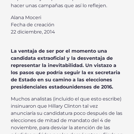
hacer unas campañas que así lo reflejen.
Alana Moceri
Fecha de creación
22 diciembre, 2014
La ventaja de ser por el momento una
candidata extraoficial y la desventaja de
representar la inevitabilidad. Un vistazo a
los pasos que podría seguir la ex secretaria
de Estado en su camino a las elecciones
presidenciales estadounidenses de 2016.
Muchos analistas (incluido el que esto escribe)
insinuaron que Hillary Clinton tal vez
anunciaría su candidatura poco después de las
elecciones de mitad de mandato del 4 de
noviembre, para desviar la atención de las