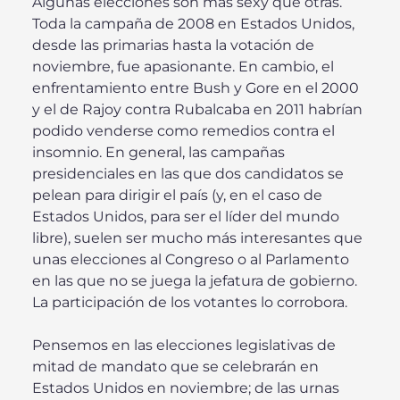
Algunas elecciones son más sexy que otras.
Toda la campaña de 2008 en Estados Unidos,
desde las primarias hasta la votación de
noviembre, fue apasionante. En cambio, el
enfrentamiento entre Bush y Gore en el 2000
y el de Rajoy contra Rubalcaba en 2011 habrían
podido venderse como remedios contra el
insomnio. En general, las campañas
presidenciales en las que dos candidatos se
pelean para dirigir el país (y, en el caso de
Estados Unidos, para ser el líder del mundo
libre), suelen ser mucho más interesantes que
unas elecciones al Congreso o al Parlamento
en las que no se juega la jefatura de gobierno.
La participación de los votantes lo corrobora.
Pensemos en las elecciones legislativas de
mitad de mandato que se celebrarán en
Estados Unidos en noviembre; de las urnas