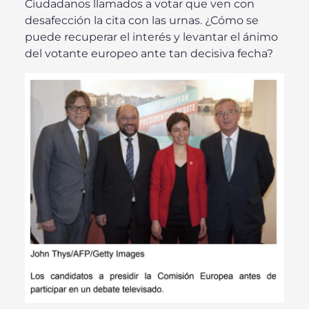
Ciudadanos llamados a votar que ven con
desafección la cita con las urnas. ¿Cómo se
puede recuperar el interés y levantar el ánimo
del votante europeo ante tan decisiva fecha?