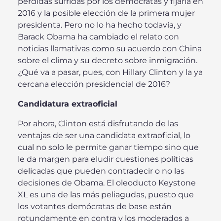
pérdidas sufridas por los demócratas y fijarla en
2016 y la posible elección de la primera mujer
presidenta. Pero no lo ha hecho todavía, y
Barack Obama ha cambiado el relato con
noticias llamativas como su acuerdo con China
sobre el clima y su decreto sobre inmigración.
¿Qué va a pasar, pues, con Hillary Clinton y la ya
cercana elección presidencial de 2016?
Candidatura extraoficial
Por ahora, Clinton está disfrutando de las
ventajas de ser una candidata extraoficial, lo
cual no solo le permite ganar tiempo sino que
le da margen para eludir cuestiones políticas
delicadas que pueden contradecir o no las
decisiones de Obama. El oleoducto Keystone
XL es una de las más peliagudas, puesto que
los votantes demócratas de base están
rotundamente en contra y los moderados a