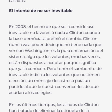
casadas.
El intento de no ser inevitable
En 2008, el hecho de que se la considerase
inevitable no favoreció nada a Clinton cuando
la base demócrata prefirió el cambio. Clinton
nunca va a poder decir que no tiene nada que
ver con Washington, es la pura encarnación del
sistema, algo que los votantes, muchas veces,
están dispuestos a aceptar porque significa
que ya la conocen. Pero tener el sambenito de
inevitable indica a los votantes que no tienen
elección, un mensaje desastroso para un
partido al que le cuesta convencerles de que
acudan a los colegios.
En los últimos tiempos, los aliados de Clinton
han tratado de eliminar la etiqueta de la