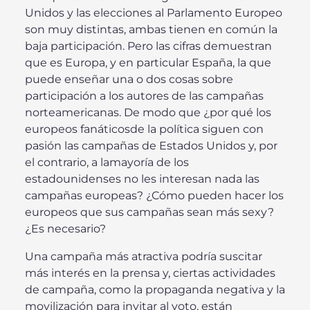
Unidos y las elecciones al Parlamento Europeo
son muy distintas, ambas tienen en común la
baja participación. Pero las cifras demuestran
que es Europa, y en particular España, la que
puede enseñar una o dos cosas sobre
participación a los autores de las campañas
norteamericanas. De modo que ¿por qué los
europeos fanáticosde la política siguen con
pasión las campañas de Estados Unidos y, por
el contrario, a lamayoría de los
estadounidenses no les interesan nada las
campañas europeas? ¿Cómo pueden hacer los
europeos que sus campañas sean más sexy?
¿Es necesario?
Una campaña más atractiva podría suscitar
más interés en la prensa y, ciertas actividades
de campaña, como la propaganda negativa y la
movilización para invitar al voto, están