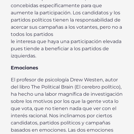
concebidas específicamente para que
aumente la participación. Los candidatos y los
partidos políticos tienen la responsabilidad de
acercar sus campañas a los votantes, pero no a
todos los partidos
le interesa que haya una participación elevada
pues tiende a beneficiar a los partidos de
izquierdas.
Emociones
El profesor de psicología Drew Westen, autor
del libro The Political Brain (El cerebro político),
ha hecho una labor magnífica de investigación
sobre los motivos por los que la gente vota lo
que vota, que no tienen nada que ver con el
interés racional. Nos inclinamos por ciertos
candidatos, partidos políticos y campañas
basados en emociones. Las dos emociones