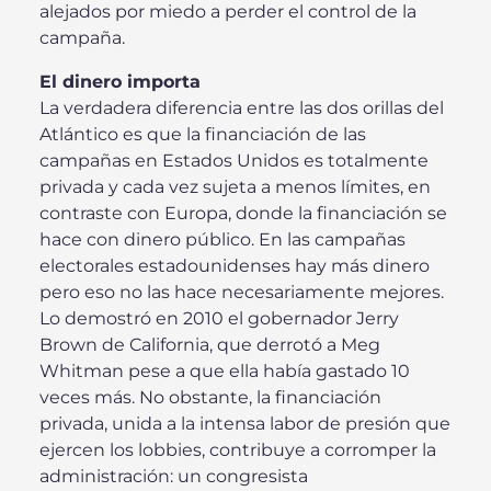
alejados por miedo a perder el control de la
campaña.
El dinero importa
La verdadera diferencia entre las dos orillas del
Atlántico es que la financiación de las
campañas en Estados Unidos es totalmente
privada y cada vez sujeta a menos límites, en
contraste con Europa, donde la financiación se
hace con dinero público. En las campañas
electorales estadounidenses hay más dinero
pero eso no las hace necesariamente mejores.
Lo demostró en 2010 el gobernador Jerry
Brown de California, que derrotó a Meg
Whitman pese a que ella había gastado 10
veces más. No obstante, la financiación
privada, unida a la intensa labor de presión que
ejercen los lobbies, contribuye a corromper la
administración: un congresista