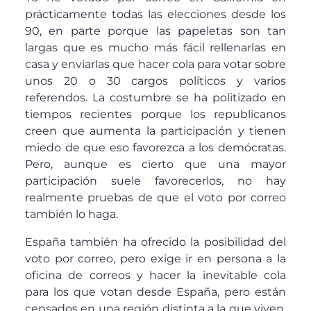
prácticamente todas las elecciones desde los
90, en parte porque las papeletas son tan
largas que es mucho más fácil rellenarlas en
casa y enviarlas que hacer cola para votar sobre
unos 20 o 30 cargos políticos y varios
referendos. La costumbre se ha politizado en
tiempos recientes porque los republicanos
creen que aumenta la participación y tienen
miedo de que eso favorezca a los demócratas.
Pero, aunque es cierto que una mayor
participación suele favorecerlos, no hay
realmente pruebas de que el voto por correo
también lo haga.
España también ha ofrecido la posibilidad del
voto por correo, pero exige ir en persona a la
oficina de correos y hacer la inevitable cola
para los que votan desde España, pero están
censados en una región distinta a la que viven.