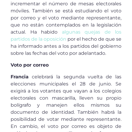
incrementar el número de mesas electorales
móviles. También se está estudiando el voto
por correo y el voto mediante representante,
que no están contemplados en la legislación
actual. Ha habido
algunas quejas de los
partidos de la oposición
por el hecho de que se
ha informado antes a los partidos del gobierno
sobre las fechas del voto por adelantado.
Voto por correo
Francia
celebrará la segunda vuelta de las
elecciones municipales el 28 de junio. Se
exigirá a los votantes que vayan a los colegios
electorales con mascarilla, lleven su propio
bolígrafo y manejen ellos mismos su
documento de identidad. También habrá la
posibilidad de votar mediante representante.
En cambio, el voto por correo es objeto de