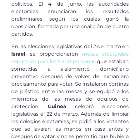
políticos. El 4 de junio, las autoridades
electorales anunciaron los resultados
preliminares, según los cuales ganó la
oposición, formada por una coalición de cuatro
partidos.
En las elecciones legislativas del 2 de marzo en
Israel
, se proporcionaron
mesas electorales
separadas para las 5.500 personas
que estaban
sometidas a aislamiento domiciliario
preventivo después de volver del extranjero
precisamente para votar. Se instalaron cortinas
de plástico entre las mesas y se equipó a los
miembros de las mesas de equipos de
protección.
Guinea
celebró elecciones
legislativas el 22 de marzo. Además de limpiar
los colegios electorales, se pidió a los votantes
que se lavaran las manos en casa antes y
después de votar, y no se permitió que hubiera