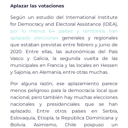
Aplazar las votaciones
Según un estudio del International Institute
for Democracy and Electoral Assistance (IDEA),
por lo menos 64 países y territorios han
aplazado elecciones
generales y regionales
que estaban previstas entre febrero y junio de
2020. Entre ellas, las autonómicas del País
Vasco y Galicia, la segunda vuelta de las
municipales en Francia y las locales en Hessen
y Sajonia, en Alemania, entre otras muchas.
Por alguna razón, ese aplazamiento parece
menos peligroso para la democracia local que
nacional, pero también hay muchas elecciones
nacionales y presidenciales que se han
aplazado. Entre otros países en Serbia,
Eslovaquia, Etiopía, la República Dominicana y
Bolivia. Asimismo, Chile pospuso un