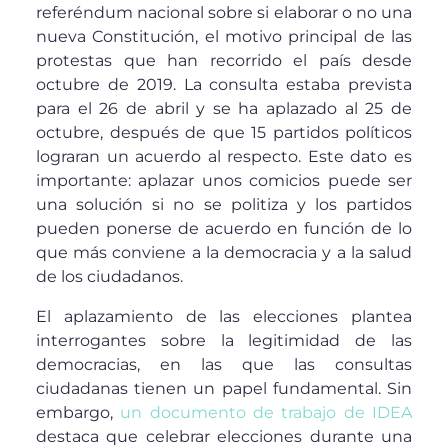
referéndum nacional sobre si elaborar o no una
nueva Constitución, el motivo principal de las
protestas que han recorrido el país desde
octubre de 2019. La consulta estaba prevista
para el 26 de abril y se ha aplazado al 25 de
octubre, después de que 15 partidos políticos
lograran un acuerdo al respecto. Este dato es
importante: aplazar unos comicios puede ser
una solución si no se politiza y los partidos
pueden ponerse de acuerdo en función de lo
que más conviene a la democracia y a la salud
de los ciudadanos.
El aplazamiento de las elecciones plantea
interrogantes sobre la legitimidad de las
democracias, en las que las consultas
ciudadanas tienen un papel fundamental. Sin
embargo,
un documento de trabajo de IDEA
destaca que celebrar elecciones durante una