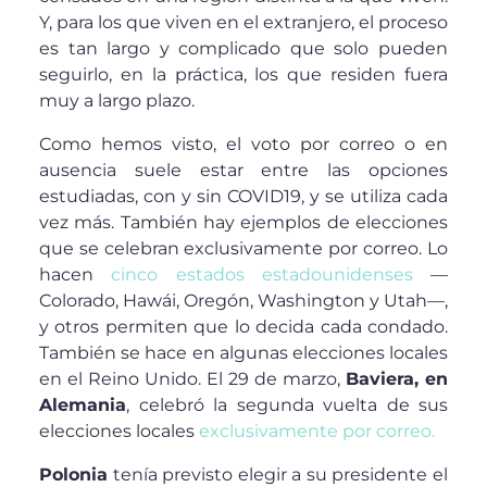
Y, para los que viven en el extranjero, el proceso
es tan largo y complicado que solo pueden
seguirlo, en la práctica, los que residen fuera
muy a largo plazo.
Como hemos visto, el voto por correo o en
ausencia suele estar entre las opciones
estudiadas, con y sin COVID19, y se utiliza cada
vez más. También hay ejemplos de elecciones
que se celebran exclusivamente por correo. Lo
hacen
cinco estados estadounidenses
—
Colorado, Hawái, Oregón, Washington y Utah—,
y otros permiten que lo decida cada condado.
También se hace en algunas elecciones locales
en el Reino Unido. El 29 de marzo,
Baviera, en
Alemania
, celebró la segunda vuelta de sus
elecciones locales
exclusivamente por correo.
Polonia
tenía previsto elegir a su presidente el