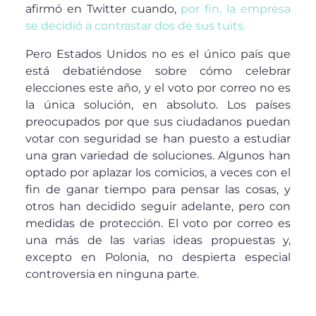
afirmó en Twitter cuando,
por fin, la empresa
se decidió a contrastar dos de sus tuits.
Pero Estados Unidos no es el único país que
está debatiéndose sobre cómo celebrar
elecciones este año, y el voto por correo no es
la única solución, en absoluto. Los países
preocupados por que sus ciudadanos puedan
votar con seguridad se han puesto a estudiar
una gran variedad de soluciones. Algunos han
optado por aplazar los comicios, a veces con el
fin de ganar tiempo para pensar las cosas, y
otros han decidido seguir adelante, pero con
medidas de protección. El voto por correo es
una más de las varias ideas propuestas y,
excepto en Polonia, no despierta especial
controversia en ninguna parte.