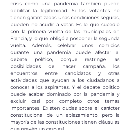
crisis como una pandemia también puede
debilitar la legitimidad. Si los votantes no
tienen garantizadas unas condiciones seguras,
pueden no acudir a votar. Es lo que sucedió
con la primera vuelta de las municipales en
Francia, y lo que obligó a posponer la segunda
vuelta. Además, celebrar unos comicios
durante una pandemia puede afectar al
debate político, porque restringe las
posibilidades de hacer campaña, los
encuentros entre candidatos y otras
actividades que ayudan a los ciudadanos a
conocer a los aspirantes. Y el debate político
puede acabar dominado por la pandemia y
excluir casi por completo otros temas
importantes. Existen dudas sobre el carácter
constitucional de un aplazamiento, pero la
mayoría de las constituciones tienen cláusulas
que prevén un caso así.