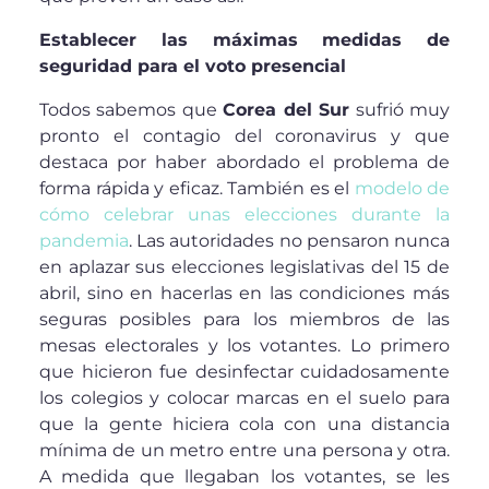
Establecer las máximas medidas de
seguridad para el voto presencial
Todos sabemos que
Corea del Sur
sufrió muy
pronto el contagio del coronavirus y que
destaca por haber abordado el problema de
forma rápida y eficaz. También es el
modelo de
cómo celebrar unas elecciones durante la
pandemia
. Las autoridades no pensaron nunca
en aplazar sus elecciones legislativas del 15 de
abril, sino en hacerlas en las condiciones más
seguras posibles para los miembros de las
mesas electorales y los votantes. Lo primero
que hicieron fue desinfectar cuidadosamente
los colegios y colocar marcas en el suelo para
que la gente hiciera cola con una distancia
mínima de un metro entre una persona y otra.
A medida que llegaban los votantes, se les