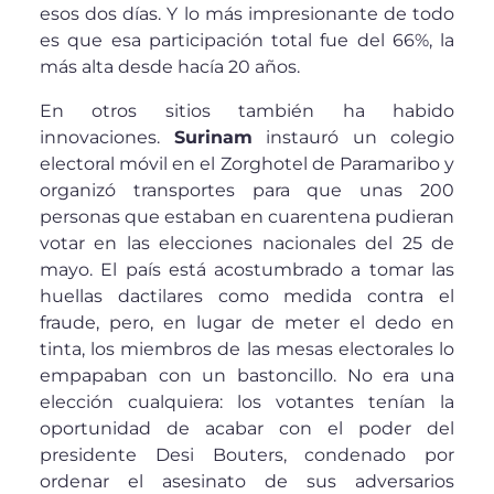
esos dos días. Y lo más impresionante de todo
es que esa participación total fue del 66%, la
más alta desde hacía 20 años.
En otros sitios también ha habido
innovaciones.
Surinam
instauró un colegio
electoral móvil en el Zorghotel de Paramaribo y
organizó transportes para que unas 200
personas que estaban en cuarentena pudieran
votar en las elecciones nacionales del 25 de
mayo. El país está acostumbrado a tomar las
huellas dactilares como medida contra el
fraude, pero, en lugar de meter el dedo en
tinta, los miembros de las mesas electorales lo
empapaban con un bastoncillo. No era una
elección cualquiera: los votantes tenían la
oportunidad de acabar con el poder del
presidente Desi Bouters, condenado por
ordenar el asesinato de sus adversarios