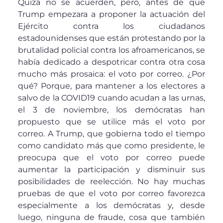
Quizá no se acuerden, pero, antes de que
Trump empezara a proponer la actuación del
Ejército contra los ciudadanos
estadounidenses que están protestando por la
brutalidad policial contra los afroamericanos, se
había dedicado a despotricar contra otra cosa
mucho más prosaica: el voto por correo. ¿Por
qué? Porque, para mantener a los electores a
salvo de la COVID19 cuando acudan a las urnas,
el 3 de noviembre, los demócratas han
propuesto que se utilice más el voto por
correo. A Trump, que gobierna todo el tiempo
como candidato más que como presidente, le
preocupa que el voto por correo puede
aumentar la participación y disminuir sus
posibilidades de reelección. No hay muchas
pruebas de que el voto por correo favorezca
especialmente a los demócratas y, desde
luego, ninguna de fraude, cosa que también