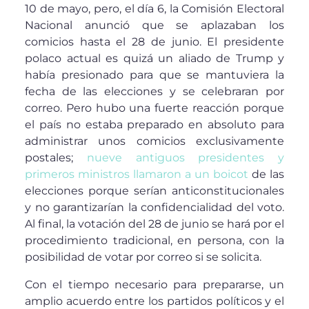
10 de mayo, pero, el día 6, la Comisión Electoral
Nacional anunció que se aplazaban los
comicios hasta el 28 de junio. El presidente
polaco actual es quizá un aliado de Trump y
había presionado para que se mantuviera la
fecha de las elecciones y se celebraran por
correo. Pero hubo una fuerte reacción porque
el país no estaba preparado en absoluto para
administrar unos comicios exclusivamente
postales;
nueve antiguos presidentes y
primeros ministros llamaron a un boicot
de las
elecciones porque serían anticonstitucionales
y no garantizarían la confidencialidad del voto.
Al final, la votación del 28 de junio se hará por el
procedimiento tradicional, en persona, con la
posibilidad de votar por correo si se solicita.
Con el tiempo necesario para prepararse, un
amplio acuerdo entre los partidos políticos y el