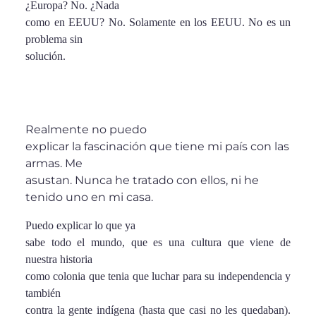
¿Europa? No. ¿Nada
como en EEUU? No. Solamente en los EEUU. No es un
problema sin
solución.
Realmente no puedo
explicar la fascinación que tiene mi país con las
armas. Me
asustan. Nunca he tratado con ellos, ni he
tenido uno en mi casa.
Puedo explicar lo que ya
sabe todo el mundo, que es una cultura que viene de
nuestra historia
como colonia que tenia que luchar para su independencia y
también
contra la gente indígena (hasta que casi no les quedaban).