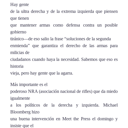
Hay gente
de la ultra derecha y de la extrema izquierda que piensen
que tienen
que mantener armas como defensa contra un posible
gobierno
tiránico—de eso salio la frase “soluciones de la segunda
enmienda” que garantiza el derecho de las armas para
milicias de
ciudadanos cuando haya la necesidad. Sabemos que eso es
historia
vieja, pero hay gente que la agarra.
Más importante es el
poderoso NRA (asociación nacional de rifles) que da miedo
igualmente
a los políticos de la derecha y izquierda. Michael
Bloomberg hizo
una buena intervención en Meet the Press el domingo y
insiste que el