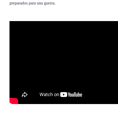
preparados para una guerra.