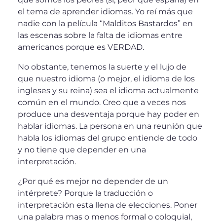
el tema de aprender idiomas. Yo reí más que
nadie con la película “Malditos Bastardos” en
las escenas sobre la falta de idiomas entre
americanos porque es VERDAD.
No obstante, tenemos la suerte y el lujo de
que nuestro idioma (o mejor, el idioma de los
ingleses y su reina) sea el idioma actualmente
común en el mundo. Creo que a veces nos
produce una desventaja porque hay poder en
hablar idiomas. La persona en una reunión que
habla los idiomas del grupo entiende de todo
y no tiene que depender en una
interpretación.
¿Por qué es mejor no depender de un
intérprete? Porque la traducción o
interpretación esta llena de elecciones. Poner
una palabra mas o menos formal o coloquial,