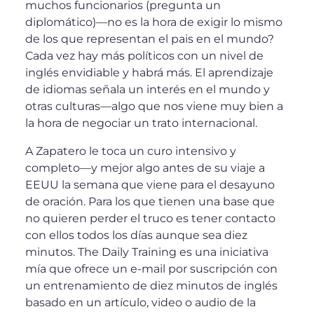
muchos funcionarios (pregunta un
diplomático)—no es la hora de exigir lo mismo
de los que representan el pais en el mundo?
Cada vez hay más políticos con un nivel de
inglés envidiable y habrá más. El aprendizaje
de idiomas señala un interés en el mundo y
otras culturas—algo que nos viene muy bien a
la hora de negociar un trato internacional.
A Zapatero le toca un curo intensivo y
completo—y mejor algo antes de su viaje a
EEUU la semana que viene para el desayuno
de oración. Para los que tienen una base que
no quieren perder el truco es tener contacto
con ellos todos los días aunque sea diez
minutos. The Daily Training es una iniciativa
mía que ofrece un e-mail por suscripción con
un entrenamiento de diez minutos de inglés
basado en un artículo, video o audio de la