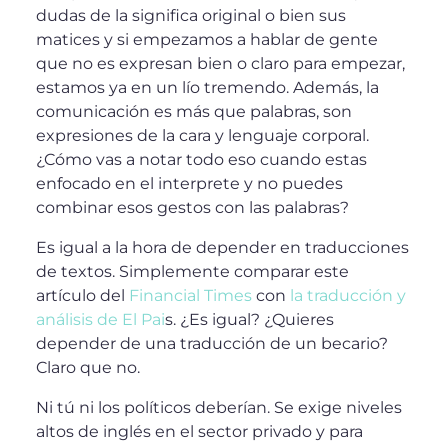
dudas de la significa original o bien sus
matices y si empezamos a hablar de gente
que no es expresan bien o claro para empezar,
estamos ya en un lío tremendo. Además, la
comunicación es más que palabras, son
expresiones de la cara y lenguaje corporal.
¿Cómo vas a notar todo eso cuando estas
enfocado en el interprete y no puedes
combinar esos gestos con las palabras?
Es igual a la hora de depender en traducciones
de textos. Simplemente comparar este
artículo del
Financial Times
con
la traducción y
análisis de El Pai
s. ¿Es igual? ¿Quieres
depender de una traducción de un becario?
Claro que no.
Ni tú ni los políticos deberían. Se exige niveles
altos de inglés en el sector privado y para