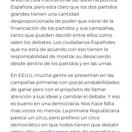
Española, pero esta claro que los dos partidos
grandes tienen una cantidad
desproporcionada de poder que viene de la
financiación de los partidos y sus campañas,
tanto que pueden decidir entre ellos como
salen los debates. Los ciudadanos Españoles
que no esta de acuerdo con eso tienen la
responsabilidad de mostrar su desacuerdo
desde dentro de los partidos y en las urnas.
En EEUU, mucha gente se presentan en las
campañas primarias con pocas probabilidades
de ganar pero con el propósito de llamar
atención a sus ideas y cambiar el debate. Y eso
es bueno en una democracia. Nos hace falta
mas voces no menos. La primaria Republicana
parece un circo, pero prefiero un circo
democrático en que todos tienen que debatir
entre ellos y recibir preguntas de periodistas y