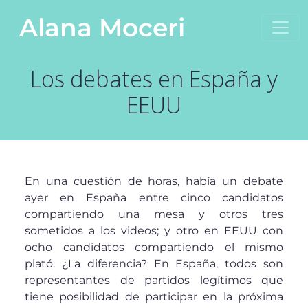
Saltar al contenido
Alana Moceri
Navegación principal
Los debates en España y
EEUU
En una cuestión de horas, había un debate
ayer en España entre cinco candidatos
compartiendo una mesa y otros tres
sometidos a los videos; y otro en EEUU con
ocho candidatos compartiendo el mismo
plató. ¿La diferencia? En España, todos son
representantes de partidos legítimos que
tiene posibilidad de participar en la próxima