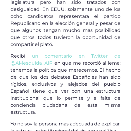
legislatura pero han sido tratados con
desigualdad. En EEUU, solamente uno de los
ocho candidatos representará el partido
Republicano en la elección general y pesar de
que algunos tengan mucho mas posibilidad
que otros, todos tuvieron la oportunidad de
compartir el plató.
Recibí
un comentario en Twitter de
@AMesquida_AIR
en que me recordó al lema:
tenemos la política que merecemos. El hecho
de que los dos debates Españoles han sido
rígidos, exclusivos y alejados del pueblo
Español tiene que ver con una estructura
institucional que lo permite y a falta de
conciencia ciudadana de esta misma
estructura.
Yo no soy la persona mas adecuada de explicar
la estructura institucional del sistema política