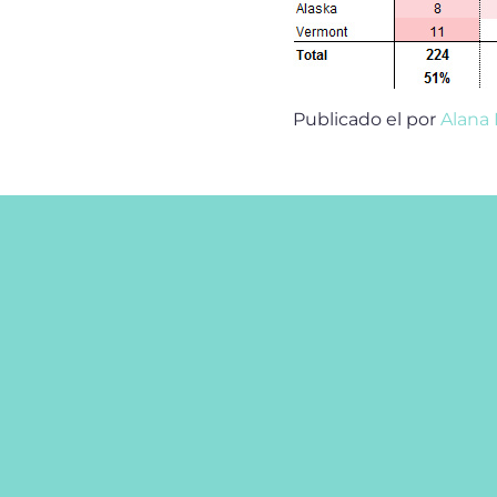
Publicado el
por
Alana 