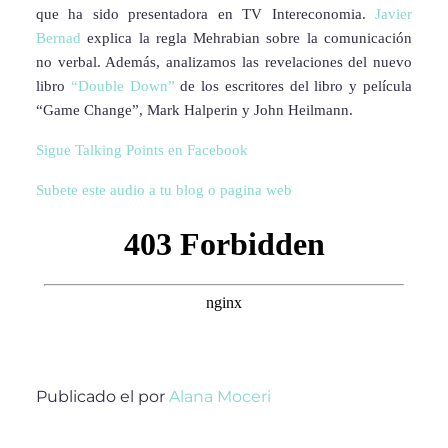
que ha sido presentadora en TV Intereconomia.
Javier
Bernad
explica la regla Mehrabian sobre la comunicación
no verbal. Además, analizamos las revelaciones del nuevo
libro
“Double Down”
de los escritores del libro y película
“Game Change”, Mark Halperin y John Heilmann.
Sigue Talking Points en Facebook
Subete este audio a tu blog o pagina web
Publicado el
por
Alana Moceri