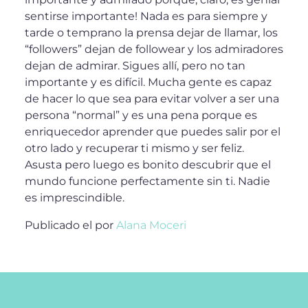
sentirse importante! Nada es para siempre y
tarde o temprano la prensa dejar de llamar, los
“followers” dejan de followear y los admiradores
dejan de admirar. Sigues allí, pero no tan
importante y es difícil. Mucha gente es capaz
de hacer lo que sea para evitar volver a ser una
persona “normal” y es una pena porque es
enriquecedor aprender que puedes salir por el
otro lado y recuperar ti mismo y ser feliz.
Asusta pero luego es bonito descubrir que el
mundo funcione perfectamente sin ti. Nadie
es imprescindible.
Publicado el
por
Alana Moceri