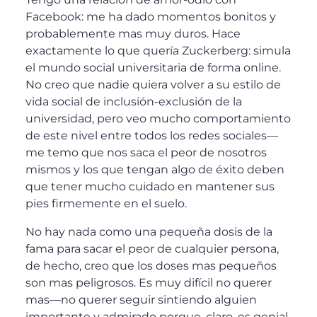
Facebook: me ha dado momentos bonitos y
probablemente mas muy duros. Hace
exactamente lo que quería Zuckerberg: simula
el mundo social universitaria de forma online.
No creo que nadie quiera volver a su estilo de
vida social de inclusión-exclusión de la
universidad, pero veo mucho comportamiento
de este nivel entre todos los redes sociales—
me temo que nos saca el peor de nosotros
mismos y los que tengan algo de éxito deben
que tener mucho cuidado en mantener sus
pies firmemente en el suelo.
No hay nada como una pequeña dosis de la
fama para sacar el peor de cualquier persona,
de hecho, creo que los doses mas pequeños
son mas peligrosos. Es muy difícil no querer
mas—no querer seguir sintiendo alguien
importante y admirado porque, claro, es genial