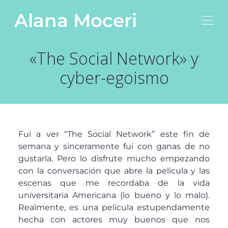
Saltar al contenido
Alana Moceri
Navegación principal
«The Social Network» y
cyber-egoismo
Fui a ver “The Social Network” este fin de
semana y sinceramente fui con ganas de no
gustarla. Pero lo disfrute mucho empezando
con la conversación que abre la película y las
escenas que me recordaba de la vida
universitaria Americana (lo bueno y lo malo).
Realmente, es una película estupendamente
hecha con actores muy buenos que nos