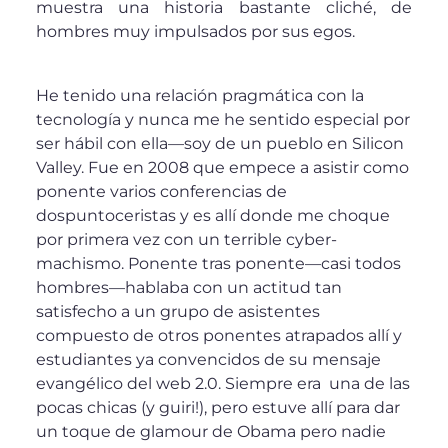
muestra una historia bastante cliché, de
hombres muy impulsados por sus egos.
He tenido una relación pragmática con la
tecnología y nunca me he sentido especial por
ser hábil con ella—soy de un pueblo en Silicon
Valley. Fue en 2008 que empece a asistir como
ponente varios conferencias de
dospuntoceristas y es allí donde me choque
por primera vez con un terrible cyber-
machismo. Ponente tras ponente—casi todos
hombres—hablaba con un actitud tan
satisfecho a un grupo de asistentes
compuesto de otros ponentes atrapados allí y
estudiantes ya convencidos de su mensaje
evangélico del web 2.0. Siempre era una de las
pocas chicas (y guiri!), pero estuve allí para dar
un toque de glamour de Obama pero nadie