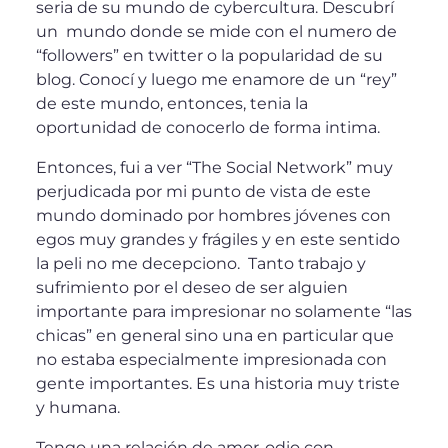
seria de su mundo de cybercultura. Descubrí
un mundo donde se mide con el numero de
“followers” en twitter o la popularidad de su
blog. Conocí y luego me enamore de un “rey”
de este mundo, entonces, tenia la
oportunidad de conocerlo de forma intima.
Entonces, fui a ver “The Social Network” muy
perjudicada por mi punto de vista de este
mundo dominado por hombres jóvenes con
egos muy grandes y frágiles y en este sentido
la peli no me decepciono. Tanto trabajo y
sufrimiento por el deseo de ser alguien
importante para impresionar no solamente “las
chicas” en general sino una en particular que
no estaba especialmente impresionada con
gente importantes. Es una historia muy triste
y humana.
Tengo una relación de amor-odio con