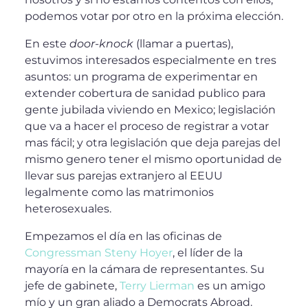
podemos votar por otro en la próxima elección.
En este
door-knock
(llamar a puertas),
estuvimos interesados especialmente en tres
asuntos: un programa de experimentar en
extender cobertura de sanidad publico para
gente jubilada viviendo en Mexico; legislación
que va a hacer el proceso de registrar a votar
mas fácil; y otra legislación que deja parejas del
mismo genero tener el mismo oportunidad de
llevar sus parejas extranjero al EEUU
legalmente como las matrimonios
heterosexuales.
Empezamos el día en las oficinas de
Congressman Steny Hoyer
, el líder de la
mayoría en la cámara de representantes. Su
jefe de gabinete,
Terry Lierman
es un amigo
mío y un gran aliado a Democrats Abroad.