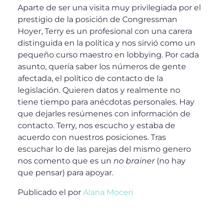
Aparte de ser una visita muy privilegiada por el
prestigio de la posición de Congressman
Hoyer, Terry es un profesional con una carera
distinguida en la política y nos sirvió como un
pequeño curso maestro en lobbying. Por cada
asunto, quería saber los números de gente
afectada, el político de contacto de la
legislación. Quieren datos y realmente no
tiene tiempo para anécdotas personales. Hay
que dejarles resúmenes con información de
contacto. Terry, nos escucho y estaba de
acuerdo con nuestros posiciones. Tras
escuchar lo de las parejas del mismo genero
nos comento que es un
no brainer
(no hay
que pensar) para apoyar.
Publicado el
por
Alana Moceri