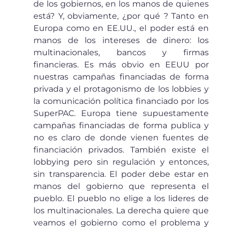
de los gobiernos, en los manos de quienes
está? Y, obviamente, ¿por qué ? Tanto en
Europa como en EE.UU., el poder está en
manos de los intereses de dinero: los
multinacionales, bancos y firmas
financieras. Es más obvio en EEUU por
nuestras campañas financiadas de forma
privada y el protagonismo de los lobbies y
la comunicación política financiado por los
SuperPAC. Europa tiene supuestamente
campañas financiadas de forma publica y
no es claro de donde vienen fuentes de
financiación privados. También existe el
lobbying pero sin regulación y entonces,
sin transparencia. El poder debe estar en
manos del gobierno que representa el
pueblo. El pueblo no elige a los lideres de
los multinacionales. La derecha quiere que
veamos el gobierno como el problema y