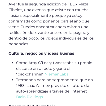
Ayer fue la segunda edición de TEDx Plaza
Cibeles, una evento que asiste con mucha
ilusión, especialmente porque ya estoy
confirmada como ponente para el año que
viene. Puedes encontrar ahora mismo una
redifusión del evento entero en la pagina y
dentro de poco, los videos individuales de los
ponencias.
Cultura, negocios y ideas buenas
Como Amy O’Leary tweeteaba su propio
discurso en directo y ganó el
“backchannel”
NiemanLabs
Tremenda pero no sorprendente que en
1988 Isaac Asimov previsto el futuro de
auto-aprendizaje a través del internet
Brain Pickings