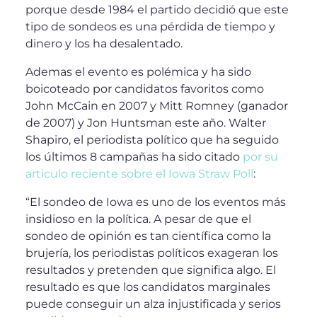
porque desde 1984 el partido decidió que este
tipo de sondeos es una pérdida de tiempo y
dinero y los ha desalentado.
Ademas el evento es polémica y ha sido
boicoteado por candidatos favoritos como
John McCain en 2007 y Mitt Romney (ganador
de 2007) y Jon Huntsman este año. Walter
Shapiro, el periodista político que ha seguido
los últimos 8 campañas ha sido citado
por su
articulo reciente sobre el Iowa Straw Poll
:
“El sondeo de Iowa es uno de los eventos más
insidioso en la política. A pesar de que el
sondeo de opinión es tan científica como la
brujería, los periodistas políticos exageran los
resultados y pretenden que significa algo. El
resultado es que los candidatos marginales
puede conseguir un alza injustificada y serios