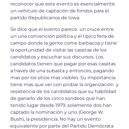
reconocer que este evento es esencialmente
un vehículo de captación de fondos para el
partido Republicanos de Iowa.
Se dice que el evento parece un cruce entre
un una convención política y el típico feria de
campo donde la gente come barbacoa y tiene
la oportunidad de visitar las casetas de los
candidatos y escuchar sus discursos. Los
candidatos tienen que pagar por esas casetas
a través de una subasta y entonces, pagando
mas por los sitios mas visibles. Su importancia
tiene mas que ver con probar la organización y
resistencia de los candidatos que su habilidad
de ganarlo: de los cinco sondeos que han
tenido lugar desde 1979, solamente dos han
captado la nominación y uno (George W.
Bush), la presidencia. No hay un evento
equivalente por parte del Partido Demócrata