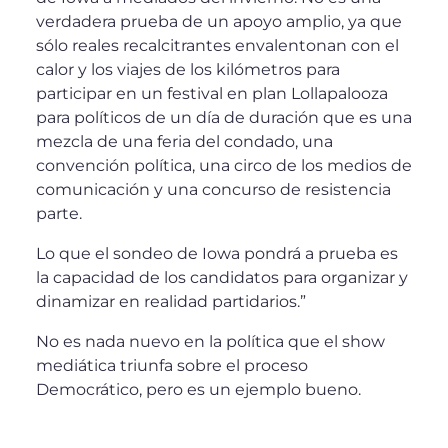
verdadera prueba de un apoyo amplio, ya que
sólo reales recalcitrantes envalentonan con el
calor y los viajes de los kilómetros para
participar en un festival en plan Lollapalooza
para políticos de un día de duración que es una
mezcla de una feria del condado, una
convención política, una circo de los medios de
comunicación y una concurso de resistencia
parte.
Lo que el sondeo de Iowa pondrá a prueba es
la capacidad de los candidatos para organizar y
dinamizar en realidad partidarios.”
No es nada nuevo en la política que el show
mediática triunfa sobre el proceso
Democrático, pero es un ejemplo bueno.