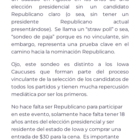
elección presidencial sin un candidato
Republicano claro (o sea, sin tener un
presidente Republicano actual
presentándose). Se llama un “straw poll” o sea,
“sondeo de paja” porque es no vinculante, sin
embargo, representa una prueba clave en el
camino hacia la nominación Republicano.
Ojo, este sondeo es distinto a los Iowa
Caucuses que forman parte del proceso
vinculante de la selección de los candidatos de
todos los partidos y tienen mucha repercusión
mediática por ser los primeros.
No hace falta ser Republicano para participar
en este evento, solamente hace falta tener 18
años antes del elección presidencial y ser
residente del estado de Iowa y comprar una
entrada de $30 para la cena. Es importante