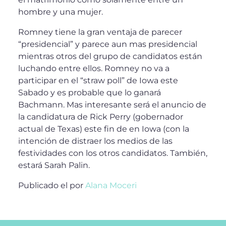
hombre y una mujer.
Romney tiene la gran ventaja de parecer
“presidencial” y parece aun mas presidencial
mientras otros del grupo de candidatos están
luchando entre ellos. Romney no va a
participar en el “straw poll” de Iowa este
Sabado y es probable que lo ganará
Bachmann. Mas interesante será el anuncio de
la candidatura de Rick Perry (gobernador
actual de Texas) este fin de en Iowa (con la
intención de distraer los medios de las
festividades con los otros candidatos. También,
estará Sarah Palin.
Publicado el
por
Alana Moceri