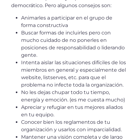
democrático. Pero algunos consejos son:
Animarles a participar en el grupo de
forma constructiva
Buscar formas de incluirles pero con
mucho cuidado de no ponerles en
posiciones de responsabilidad o liderando
gente.
Intenta aislar las situaciones difíciles de los
miembros en general y especialmente del
website, listserves, etc. para que el
problema no infecte toda la organización.
No les dejas chupar todo tu tiempo,
energía y emoción. (es me cuesta mucho)
Apreciar y refugiar en tus mejores aliados
en tu equipo.
Conocer bien los reglamentos de tu
organización y usarlos con imparcialidad.
Mantener una visión completa y de largo