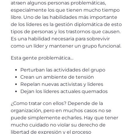
atraen algunos personas problemáticas,
especialmente los que tienen mucho tiempo
libre. Uno de las habilidades más importante
de los líderes es la gestión diplomática de esto
tipos de personas y los trastornos que causen.
Es una habilidad necesaria para sobrevivir
como un líder y mantener un grupo funcional.
Esta gente problemática…
Perturban las actividades del grupo
Crean un ambiente de tensión
Repelan nuevas activistas y lideres
Dejan los líderes actuales quemados
¿Como tratar con ellos? Depende de la
organización, pero en muchos casos no se
puede simplemente echarles. Hay que tener
mucho cuidado no violar su derecho de
libertad de expresión y el proceso