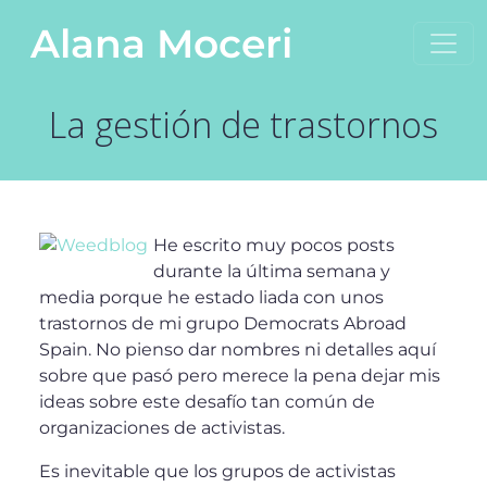
Saltar al contenido
Alana Moceri
Navegación principal
La gestión de trastornos
He escrito muy pocos posts
durante la última semana y
media porque he estado liada con unos
trastornos de mi grupo Democrats Abroad
Spain. No pienso dar nombres ni detalles aquí
sobre que pasó pero merece la pena dejar mis
ideas sobre este desafío tan común de
organizaciones de activistas.
Es inevitable que los grupos de activistas