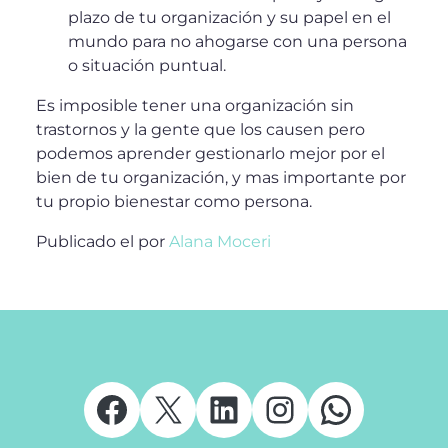
plazo de tu organización y su papel en el
mundo para no ahogarse con una persona
o situación puntual.
Es imposible tener una organización sin
trastornos y la gente que los causen pero
podemos aprender gestionarlo mejor por el
bien de tu organización, y mas importante por
tu propio bienestar como persona.
Publicado el
por
Alana Moceri
Facebook
X
LinkedIn
Instagram
Whats