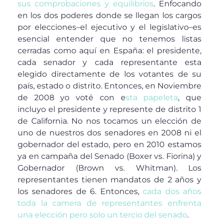
sus comprobaciones y equilibrios
. Enfocando
en los dos poderes donde se llegan los cargos
por elecciones–el ejecutivo y el legislativo–es
esencial entender que no tenemos listas
cerradas como aquí en España: el presidente,
cada senador y cada representante esta
elegido directamente de los votantes de su
país, estado o distrito. Entonces, en Noviembre
de 2008 yo voté con e
sta papeleta
, que
incluyo el presidente y represente de distrito 1
de California. No nos tocamos un elección de
uno de nuestros dos senadores en 2008 ni el
gobernador del estado, pero en 2010 estamos
ya en campaña del Senado (Boxer vs. Fiorina) y
Gobernador (Brown vs. Whitman). Los
representantes tienen mandatos de 2 años y
los senadores de 6. Entonces,
cada dos años
toda la camera de representantes enfrenta
una elección pero solo un tercio del senado
.