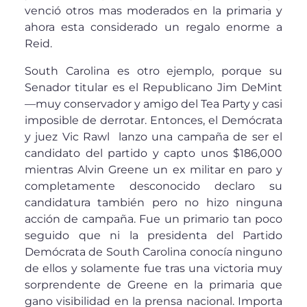
venció otros mas moderados en la primaria y
ahora esta considerado un regalo enorme a
Reid.
South Carolina es otro ejemplo, porque su
Senador titular es el Republicano Jim DeMint
—muy conservador y amigo del Tea Party y casi
imposible de derrotar. Entonces, el Demócrata
y juez Vic Rawl lanzo una campaña de ser el
candidato del partido y capto unos $186,000
mientras Alvin Greene un ex militar en paro y
completamente desconocido declaro su
candidatura también pero no hizo ninguna
acción de campaña. Fue un primario tan poco
seguido que ni la presidenta del Partido
Demócrata de South Carolina conocía ninguno
de ellos y solamente fue tras una victoria muy
sorprendente de Greene en la primaria que
gano visibilidad en la prensa nacional. Importa