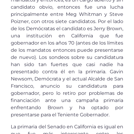
candidato obvio, entonces fue una lucha
principalmente entre Meg Whitman y Steve
Poizner, con otros siete candidatos. Por el lado
de los Demócratas el candidato es Jerry Brown,
una institución en California que fue
gobernador en los años 70 (antes de los límites
de los mandatos entonces puede presentarse
de nuevo). Los sondeos sobre su candidatura
han sido tan fuertes que casi nadie ha
presentado contra él en la primaria. Gavin
Newsom, Demócrata y el actual Alcalde de San
Francisco, anuncio su candidatura para
gobernador, pero lo retiro por problemas de
financiación ante una campaña primaria
enfrentando Brown y ha optado por
presentarse para el Teniente Gobernador.
La primaria del Senado en California es igual en
que fue más interesante entre los