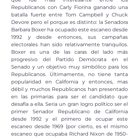
Republicanos con Carly Fiorina ganando una
batalla fuerte entre Tom Campbell y Chuck
Devore pero el porque es distinto: la Senadora
Barbara Boxer ha ocupado este escaneo desde
1992 y desde entonces, sus campañas
electorales han sido relativamente tranquilos.
Boxer es una de las caras del lado más
progresivo del Partido Demócrata en el
Senado y un objetivo muy simbólico para los
Republicanos. Últimamente, no tiene tanta
popularidad en California y entonces, mas
débil y muchos Republicanos han presentado
en las primarias para ser el candidato que
desafía a ella. Seria un gran logro político ser el
primer Senador Republicano de California
desde 1992 y el primero de ocupar este
escaneo desde 1969 (por cierto, es el mismo
escaneo que ocupaba Richard Nixon de 1950-