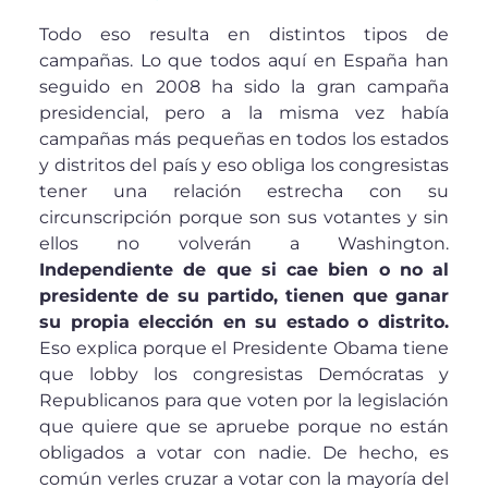
Todo eso resulta en distintos tipos de
campañas. Lo que todos aquí en España han
seguido en 2008 ha sido la gran campaña
presidencial, pero a la misma vez había
campañas más pequeñas en todos los estados
y distritos del país y eso obliga los congresistas
tener una relación estrecha con su
circunscripción porque son sus votantes y sin
ellos no volverán a Washington.
Independiente de que si cae bien o no al
presidente de su partido, tienen que ganar
su propia elección en su estado o distrito.
Eso explica porque el Presidente Obama tiene
que lobby los congresistas Demócratas y
Republicanos para que voten por la legislación
que quiere que se apruebe porque no están
obligados a votar con nadie. De hecho, es
común verles cruzar a votar con la mayoría del