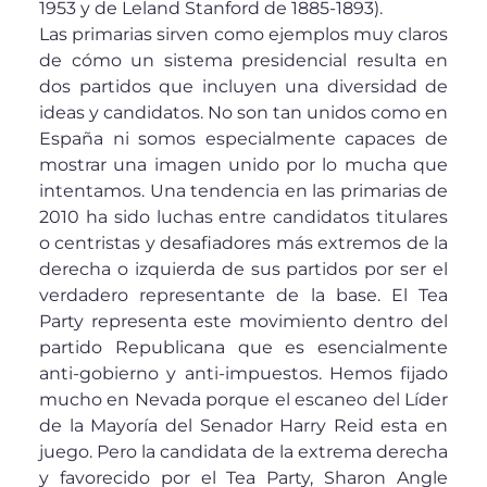
1953 y de Leland Stanford de 1885-1893).
Las primarias sirven como ejemplos muy claros
de cómo un sistema presidencial resulta en
dos partidos que incluyen una diversidad de
ideas y candidatos. No son tan unidos como en
España ni somos especialmente capaces de
mostrar una imagen unido por lo mucha que
intentamos. Una tendencia en las primarias de
2010 ha sido luchas entre candidatos titulares
o centristas y desafiadores más extremos de la
derecha o izquierda de sus partidos por ser el
verdadero representante de la base. El Tea
Party representa este movimiento dentro del
partido Republicana que es esencialmente
anti-gobierno y anti-impuestos. Hemos fijado
mucho en Nevada porque el escaneo del Líder
de la Mayoría del Senador Harry Reid esta en
juego. Pero la candidata de la extrema derecha
y favorecido por el Tea Party, Sharon Angle