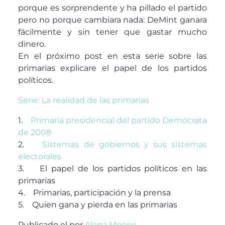
porque es sorprendente y ha pillado el partido
pero no porque cambiara nada: DeMint ganara
fácilmente y sin tener que gastar mucho
dinero.
En el próximo post en esta serie sobre las
primarias explicare el papel de los partidos
políticos.
Serie: La realidad de las primarias
1.
Primaria presidencial del partido Demócrata
de 2008
2.
Sistemas de gobiernos y sus sistemas
electorales
3. El papel de los partidos políticos en las
primarias
4. Primarias, participación y la prensa
5. Quien gana y pierda en las primarias
Publicado el
por
Alana Moceri