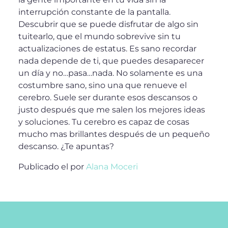
interrupción constante de la pantalla.
Descubrir que se puede disfrutar de algo sin
tuitearlo, que el mundo sobrevive sin tu
actualizaciones de estatus. Es sano recordar
nada depende de ti, que puedes desaparecer
un día y no…pasa…nada. No solamente es una
costumbre sano, sino una que renueve el
cerebro. Suele ser durante esos descansos o
justo después que me salen los mejores ideas
y soluciones. Tu cerebro es capaz de cosas
mucho mas brillantes después de un pequeño
descanso. ¿Te apuntas?
Publicado el
por
Alana Moceri