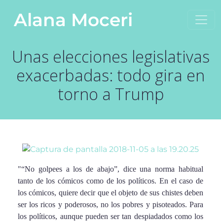
Saltar al contenido
Alana Moceri
Navegación principal
Unas elecciones legislativas
exacerbadas: todo gira en
torno a Trump
"“No golpees a los de abajo”, dice una norma habitual
tanto de los cómicos como de los políticos. En el caso de
los cómicos, quiere decir que el objeto de sus chistes deben
ser los ricos y poderosos, no los pobres y pisoteados. Para
los políticos, aunque pueden ser tan despiadados como los