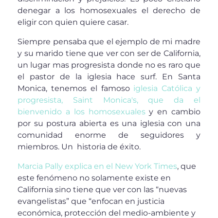
denegar a los homosexuales el derecho de
eligir con quien quiere casar.
Siempre pensaba que el ejemplo de mi madre
y su marido tiene que ver con ser de California,
un lugar mas progresista donde no es raro que
el pastor de la iglesia hace surf. En Santa
Monica, tenemos el famoso
iglesia Católica y
progresista, Saint Monica's, que da el
bienvenido a los homosexuales
y en cambio
por su postura abierta es una iglesia con una
comunidad enorme de seguidores y
miembros. Un historia de éxito.
Marcia Pally explica en el New York Times
, que
este fenómeno no solamente existe en
California sino tiene que ver con las “nuevas
evangelistas” que “enfocan en justicia
económica, protección del medio-ambiente y