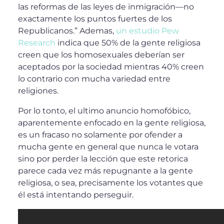
las reformas de las leyes de inmigración—no
exactamente los puntos fuertes de los
Republicanos.” Ademas,
un estudio Pew
Research
indica que 50% de la gente religiosa
creen que los homosexuales deberían ser
aceptados por la sociedad mientras 40% creen
lo contrario con mucha variedad entre
religiones.
Por lo tonto, el ultimo anuncio homofóbico,
aparentemente enfocado en la gente religiosa,
es un fracaso no solamente por ofender a
mucha gente en general que nunca le votara
sino por perder la lección que este retorica
parece cada vez más repugnante a la gente
religiosa, o sea, precisamente los votantes que
él está intentando perseguir.